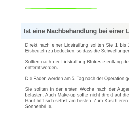
Ist eine Nachbehandlung bei einer L
Direkt nach einer Lidstraffung sollten Sie 1 b
Eisbeuteln zu bedecken, so dass die Schwellungen
Sollten nach der Lidstraffung Blutreste entlang d
entfernt werden.
Die Fäden werden am 5. Tag nach der Operation 
Sie sollten in der ersten Woche nach der Augen
belasten. Auch Make-up sollte nicht direkt auf d
Haut hilft sich selbst am besten. Zum Kaschieren
Sonnenbrille.