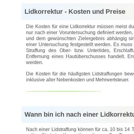
Lidkorrektur - Kosten und Preise
Die Kosten für eine Lidkorrektur müssen meist d
nur nach einer Voruntersuchung definiert werden
und dem gewünschten Zielergebnis abhängig sin
einer Untersuchung festgestellt werden. Es muss 
Straffung des Ober- bzw. Unterlides, Erschl
Entfernung eines Hautüberschusses handelt. Ers
werden.
Die Kosten für die häufigsten Lidstraffungen b
inklusive aller Nebenkosten und Mehrwertsteuer.
Wann bin ich nach einer Lidkorrekt
Nach einer Lidstraffung können für ca. 10 bis 14