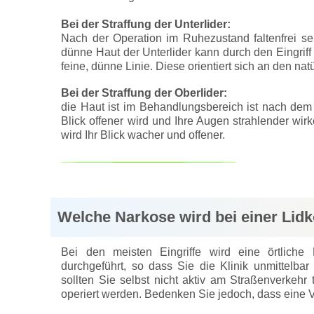
Bei der Straffung der Unterlider:
Nach der Operation im Ruhezustand faltenfrei se
dünne Haut der Unterlider kann durch den Eingriff 
feine, dünne Linie. Diese orientiert sich an den natü
Bei der Straffung der Oberlider:
die Haut ist im Behandlungsbereich ist nach dem Ein
Blick offener wird und Ihre Augen strahlender wi
wird Ihr Blick wacher und offener.
Welche Narkose wird bei einer Lid
Bei den meisten Eingriffe wird eine örtliche
durchgeführt, so dass Sie die Klinik unmittelbar
sollten Sie selbst nicht aktiv am Straßenverkeh
operiert werden. Bedenken Sie jedoch, dass eine V