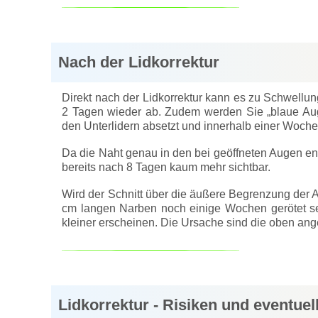
Nach der Lidkorrektur
Direkt nach der Lidkorrektur kann es zu Schwellu
2 Tagen wieder ab. Zudem werden Sie „blaue Aug
den Unterlidern absetzt und innerhalb einer Woche
Da die Naht genau in den bei geöffneten Augen ent
bereits nach 8 Tagen kaum mehr sichtbar.
Wird der Schnitt über die äußere Begrenzung der A
cm langen Narben noch einige Wochen gerötet sei
kleiner erscheinen. Die Ursache sind die oben an
Lidkorrektur - Risiken und eventue