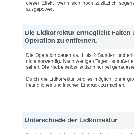
dieser Effekt, wenn sich noch zusätzlich soge
ausgepowert.
Die Lidkorrektur ermöglicht Falten
Operation zu entfernen.
Die Operation dauert ca. 1 bis 2 Stunden und erfol
nicht notwendig. Nach wenigen Tagen ist außer ei
sehen. Die Narbe selbst ist dann nur bei genaues
Durch die Lidkorrektur wird es möglich, ohne gr
freundlichen und frischen Eindruck zu machen.
Unterschiede der Lidkorrektur