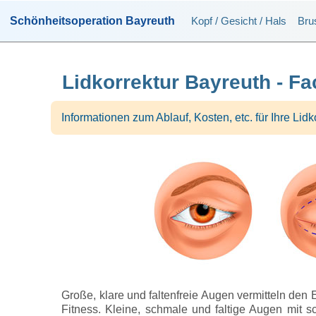
Schönheitsoperation Bayreuth
Kopf / Gesicht / Hals
Bru
Lidkorrektur Bayreuth - Fa
Informationen zum Ablauf, Kosten, etc. für Ihre Lidk
Große, klare und faltenfreie Augen vermitteln den
Fitness. Kleine, schmale und faltige Augen mit s