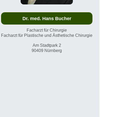
Dr. med. Hans Bucher
Facharzt für Chirurgie
Facharzt für Plastische und Ästhetische Chirurgie
Am Stadtpark 2
90409 Nürnberg